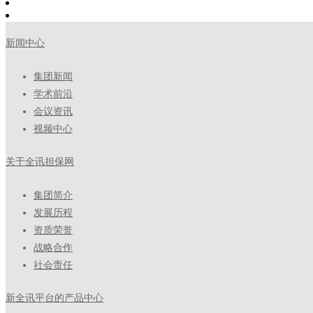
新闻中心
集团新闻
学术前沿
会议资讯
视频中心
关于全讯担保网
集团简介
发展历程
资质荣誉
战略合作
社会责任
新全讯平台的产品中心