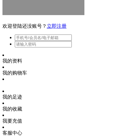
欢迎登陆
还没账号？
立即注册
我的资料
我的购物车
我的足迹
我的收藏
我要充值
客服中心