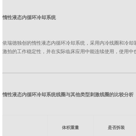
惰性液态内循环冷却系统
依瑞德独创的惰性液态内循环冷却系统，采用内冷线圈和冷却
激拍的工作稳定性，并在实际临床应用中能连续使用，使用中
惰性液态内循环冷却系统线圈与其他类型刺激线圈的比较分析
体积重量
是否拆装