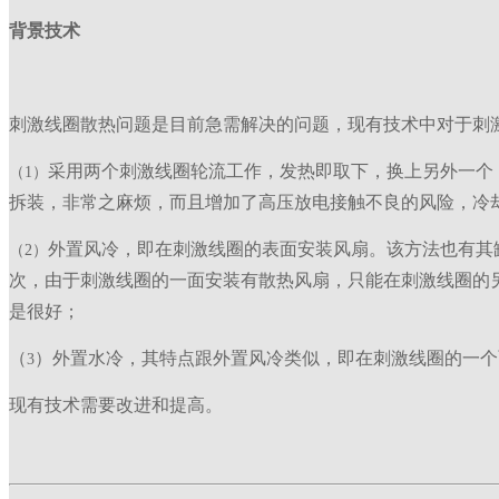
背景技术
刺激线圈散热问题是目前急需解决的问题，现有技术中对于刺
采用两个刺激线圈轮流工作，发热即取下，换上另外一个
（1）
拆装，非常之麻烦，而且增加了高压放电接触不良的风险，冷
外置风冷，即在刺激线圈的表面安装风扇。该方法也有其
（2）
次，由于刺激线圈的一面安装有散热风扇，只能在刺激线圈的
是很好；
（
）外置水冷，其特点跟外置风冷类似，即在刺激线圈的一个
3
现有技术需要改进和提高。