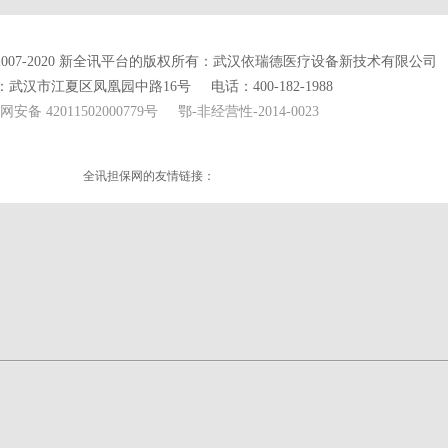
2007-2020
新全讯平台的版权所有：武汉依瑞德医疗设备新技术有限公司
：武汉市江夏区凤凰园中路16号
电话：400-182-1988
网安备 42011502000779号
鄂-非经营性-2014-0023
全讯担保网的友情链接：