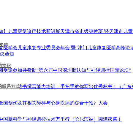
知】儿童康复诊疗技术新进展天津市省市级继教班 暨天津市儿
支持
复医学会儿童康复专业委员会年会 暨“津门儿童康复医学高峰论
会议通知
的文化
团受邀参加并赞助“第六届中国深圳脑认知与神经调控国际论坛”
的联系方式
年科研基金申请书撰写能力培训，手把手教你写出优秀标书！（广
全国创伤及其相关障碍与心身疾病的综合干预》大会
中国脑科学与神经调控技术万里行（哈尔滨站）圆满落幕！