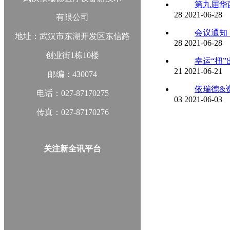
第九届华
28
2021-06-28
有限公司
会议通知
地址：武汉市东湖开发区东信路
28
2021-06-28
创业街1栋10楼
幸运“扭
21
2021-06-21
邮编：430074
依瑞德&
电话：027-87170275
03
2021-06-03
传真：027-87170276
关注新全讯平台