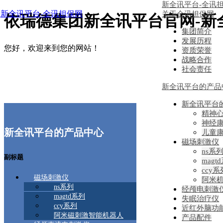
新全讯平台-全讯
新全讯平台-全讯担保网
关于全讯担保网
依瑞德集团新全讯平台官网-新
集团简介
发展历程
您好，欢迎来到您的网站！
资质荣誉
战略合作
社会责任
新全讯平台的产品
新全讯平台
精神
神经
新全讯平台的产品中心
儿童
磁场刺激仪
ns系
副标题
magt
ccy系
磁场刺激仪
阿米
ns系列
经颅电刺激
magtd系列
失眠治疗仪
ccy系列
近红外脑功
阿米磁刺激智能机器人
产品配件