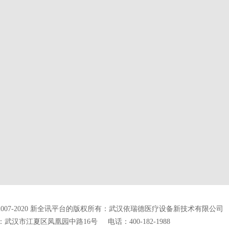
2007-2020
新全讯平台的版权所有：武汉依瑞德医疗设备新技术有限公司
：武汉市江夏区凤凰园中路16号
电话：400-182-1988