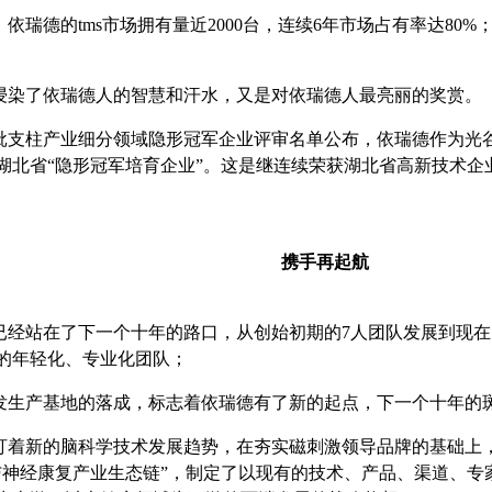
，依瑞德的tms市场拥有量近2000台，连续6年市场占有率达80%
浸染了依瑞德人的智慧和汗水，又是对依瑞德人最亮丽的奖赏。
北首批支柱产业细分领域隐形冠军企业评审名单公布，依瑞德作为光
湖北省“隐形冠军培育企业”。这是继连续荣获湖北省高新技术企
携手再起航
已经站在了下一个十年的路口，从创始初期的7人团队发展到现在
的年轻化、专业化团队；
的研发生产基地的落成，标志着依瑞德有了新的起点，下一个十年的
盯着新的脑科学技术发展趋势，在夯实磁刺激领导品牌的基础上
与神经康复产业生态链”，制定了以现有的技术、产品、渠道、专