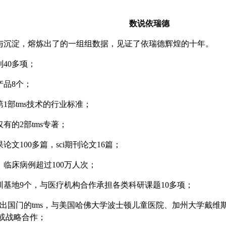
数说依瑞德
累与沉淀，熔炼出了的一组组数据，见证了依瑞德辉煌的十年。
40多项；
产品8个；
1部tms技术的行业标准；
有的2部tms专著；
文100多篇，sci期刊论文16篇；
临床病例超过100万人次；
训基地9个，与医疗机构合作承担各类科研课题10多项；
走出国门的tms，与美国哈佛大学波士顿儿童医院、加州大学戴
或战略合作；