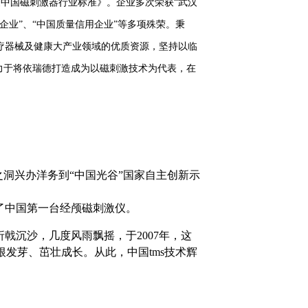
《中国磁刺激器行业标准》。企业多次荣获“武汉
企业”、“中国质量信用企业”等多项殊荣。秉
医疗器械及健康大产业领域的优质资源，坚持以临
力于将依瑞德打造成为以磁刺激技术为代表，在
洞兴办洋务到“中国光谷”国家自主创新示
了中国第一台经颅磁刺激仪。
折戟沉沙，几度风雨飘摇，于2007年，这
发芽、茁壮成长。从此，中国tms技术辉