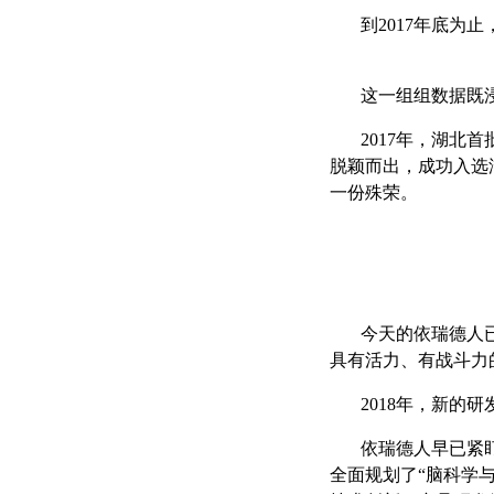
到2017年底为止
这一组组数据既
2017年，湖
脱颖而出，成功入选
一份殊荣。
今天的依瑞德人
具有活力、有战斗力
2018年，新
依瑞德人早已紧
全面规划了“脑科学