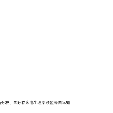
维斯分校、国际临床电生理学联盟等国际知