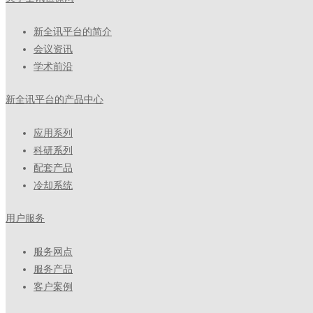
新全讯平台的简介
会议资讯
学术前沿
新全讯平台的产品中心
应用系列
科研系列
配套产品
冷却系统
用户服务
服务网点
服务产品
客户案例