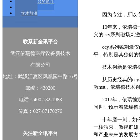
新全讯平台的简介
会议资讯
学术前沿
因为专注，所以
10年来，依瑞德
义的ccy系列磁场刺激
联系新全讯平台
ccy系列磁刺
武汉依瑞德医疗设备新技术
平，特别是其独创的
有限公司
技术创新是依瑞
地址：武汉江夏区凤凰园中路16号
从历史经典的ccy
激mst，依瑞德技术
邮编：430200
2017年，依瑞德
电话：400-182-1988
问世，预示着依瑞德
传真：027-87170276
十年磨一剑，如
一枝独秀，傲视群雄
关注新全讯平台
和产业未来的发展方