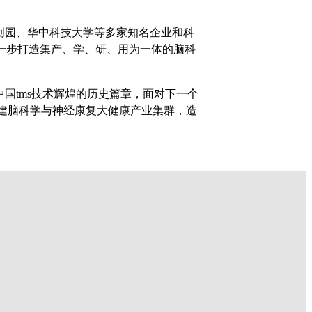
创园、华中科技大学等多家知名企业和科
一步打造集产、学、研、用为一体的脑科
国tms技术辉煌的历史篇章，面对下一个
建脑科学与神经康复大健康产业集群，造