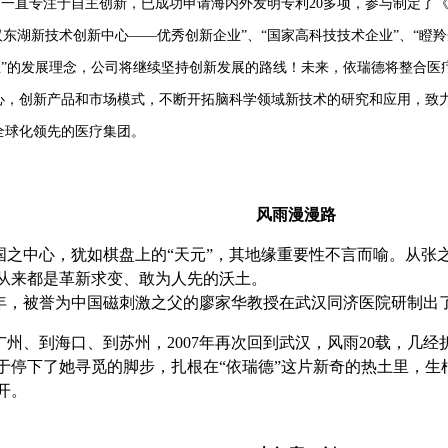
一直专注于自主创新，已成功申请海内外发明专利20多项，参与制定了
汉东湖新技术创新中心——优秀创新企业”、“国家高科技技术企业”、“瞪羚
专业”的发展理念，公司将继续坚持创新发展的路线！未来，依瑞德将整合
心，创新产品和市场模式，不断开拓脑科学领域新技术的研究和应用，致
全球化领先的医疗集团。
风雨漫漫路
国之中心，犹如棋盘上的“天元”，其地缘重要性不言而喻。从张之
从来都是革新求变、敢为人先的沃土。
88年，被誉为中国磁刺激之父的廖家华教授在武汉同济医院研制出
州、到海口、到苏州，2007年再次回到武汉，风雨20载，几经
于停下了她寻觅的脚步，扎根在“依瑞德”这片新奇的热土里，生根
开。