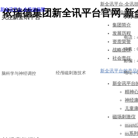
新全讯平台-全讯
新全讯平台-全讯担保网
依瑞德集团新全讯平台官网-新
关于全讯担保网
联系
关注新全讯平台
集团简介
发展历程
电话：40
资质荣誉
传真：02
战略合作
社会责任
邮编：4
新全讯平台的产品
地址：
经颅磁刺激技术
脑科学与神经调控
新全讯平台
精神
神经
儿童
磁场刺激仪
magt
ns系