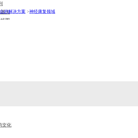
列
台的解决方案
>
神经康复领域
机器人
激线圈
能成像系统
刺激仪
支持
的文化