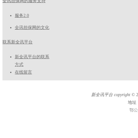
全讯担保网的服务支持
服务2.0
全讯担保网的文化
联系新全讯平台
新全讯平台的联系
方式
在线留言
新全讯平台 copyright ©
地址
鄂公