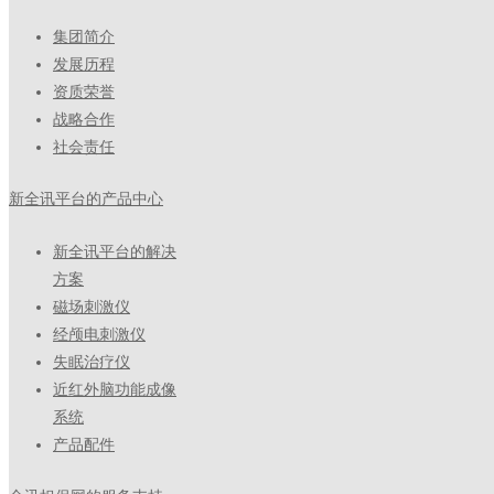
集团简介
发展历程
资质荣誉
战略合作
社会责任
新全讯平台的产品中心
新全讯平台的解决
方案
磁场刺激仪
经颅电刺激仪
失眠治疗仪
近红外脑功能成像
系统
产品配件