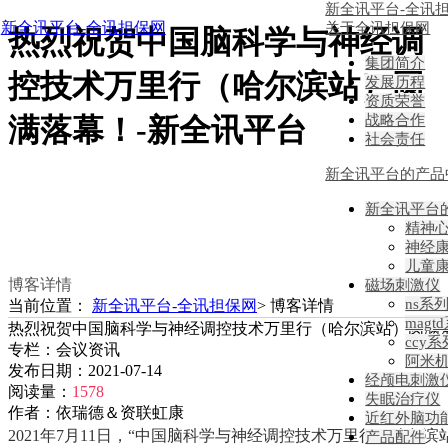
新全讯平台-全讯
新全讯平台-全讯担保网
关于全讯担保网
热烈祝贺中国脑科学与神经调
集团简介
控技术万里行（哈尔滨站）圆
发展历程
资质荣誉
战略合作
满落幕！-新全讯平台
社会责任
新全讯平台的产品
新全讯平台
精神
神经
儿童
博客详情
磁场刺激仪
ns系
当前位置：
新全讯平台-全讯担保网
>
博客详情
magt
热烈祝贺中国脑科学与神经调控技术万里行（哈尔滨站）圆满
ccy系
专栏：
会议资讯
阿米
发布日期：
2021-07-14
经颅电刺激
阅读量：
1578
失眠治疗仪
作者：
依瑞德＆资联虹康
近红外脑功
2021年7月11日，
“中国脑科学与神经调控技术万里行（
哈尔滨
产品配件