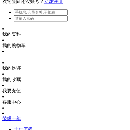
欢迎登陆
还没账号？
立即注册
我的资料
我的购物车
我的足迹
我的收藏
我要充值
客服中心
荣耀十年
十年历程