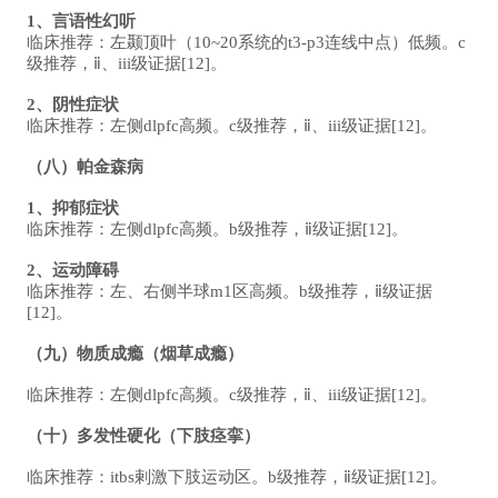
1、言语性幻听
临床推荐：左颞顶叶（10~20系统的t3-p3连线中点）低频。c
级推荐，ⅱ、iii级证据[12]。
2、阴性症状
临床推荐：左侧dlpfc高频。c级推荐，ⅱ、iii级证据[12]。
（八）帕金森病
1、抑郁症状
临床推荐：左侧dlpfc高频。b级推荐，ⅱ级证据[12]。
2、运动障碍
临床推荐：左、右侧半球m1区高频。b级推荐，ⅱ级证据
[12]。
（九）物质成瘾（烟草成瘾）
临床推荐：左侧dlpfc高频。c级推荐，ⅱ、iii级证据[12]。
（十）多发性硬化（下肢痉挛）
临床推荐：itbs剌激下肢运动区。b级推荐，ⅱ级证据[12]。