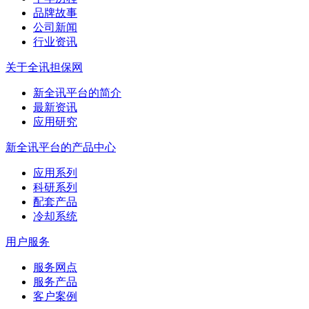
品牌故事
公司新闻
行业资讯
关于全讯担保网
新全讯平台的简介
最新资讯
应用研究
新全讯平台的产品中心
应用系列
科研系列
配套产品
冷却系统
用户服务
服务网点
服务产品
客户案例