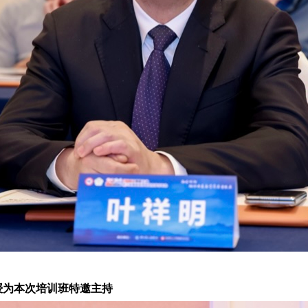
授为本次培训班特邀主持