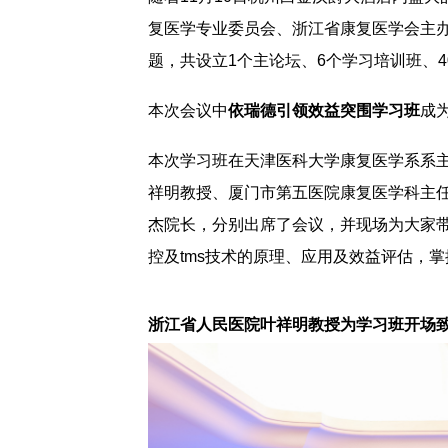
复医学专业委员会、浙江省康复医学会主办
题，共设立1个主论坛、6个学习培训班、4
本次会议中
依瑞德引领效益突围学习班
成
本次学习班在天津医科大学康复医学系系
祥明教授、厦门市第五医院康复医学科主
杰院长，分别出席了会议，并现场为大家
控及tms技术的原理、应用及效益评估，
浙江省人民医院叶祥明教授为学习班开场