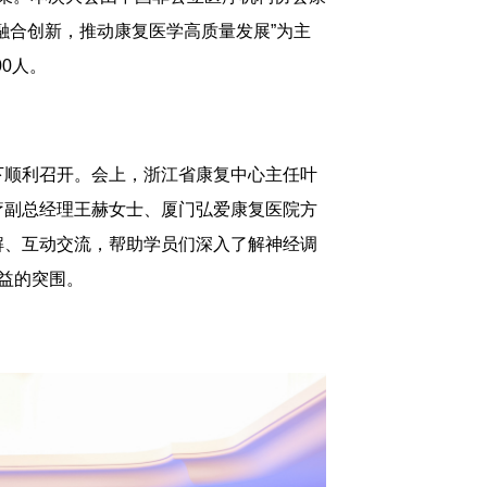
融合创新，推动康复医学高质量发展”为主
0人。
下顺利召开。会上，浙江省康复中心主任叶
疗副总经理王赫女士、厦门弘爱康复医院方
解、互动交流，帮助学员们深入了解神经调
益的突围。