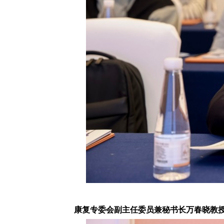
康复专委会副主任委员兼秘书长万春晓教