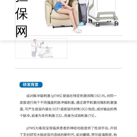
磁刺激仪
保
网