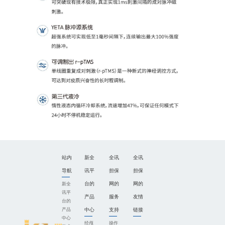
站内
新全
全讯
全讯
导航
讯平
担保
担保
台的
网的
网的
新全
讯平
产品
服务
友情
台的
中心
支持
链接
产品
中心
经颅
操作