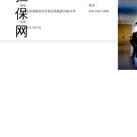
地址：
电话：
保
武汉市东湖新技术开发区凤凰园中路16号
400-182-1988
传真：
网
027-87170276