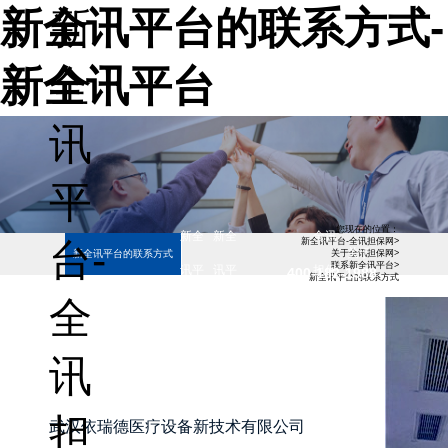
新全讯平台的联系方式-
新
新全讯平台
全
讯
平
您现在的位置：
新全
新全
全讯
新全讯平台-全讯担保网
>
台-
关于
新全讯平台的联系方式
关于全讯担保网
>
联系新全讯平台
>
讯平
讯平
担保
400-182-1988
新全讯平台的联系方式
学术
学习
全讯
全
台-全
台的
网的
前沿
中心
担保
讯担
产品
服务
网
讯
保网
中心
支持
担
武汉依瑞德医疗设备新技术有限公司