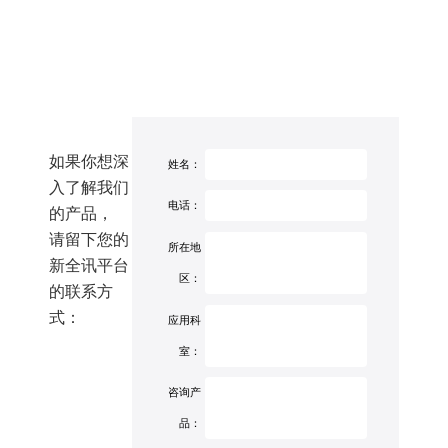
如果你想深
姓名：
入了解我们
电话：
的产品，
请留下您的
所在地
新全讯平台
区：
的联系方
式：
应用科
室：
咨询产
品：