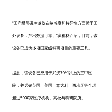
“国产经颅磁刺激仪在敏感度和特异性方面优于国
外设备，产出数据可靠。”窦祖林介绍，目前，该
设备已成为多项国家级科研项目的重要工具。
据悉，该设备已应用于武汉70%以上的三甲医
院，并远销英国、美国、意大利、西班牙等全球
超过5000家医疗机构、高校与科研院所。