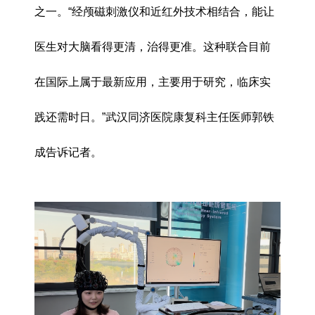
之一。“经颅磁刺激仪和近红外技术相结合，能让
医生对大脑看得更清，治得更准。这种联合目前
在国际上属于最新应用，主要用于研究，临床实
践还需时日。”武汉同济医院康复科主任医师郭铁
成告诉记者。