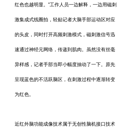
红色也越明显。”工作人员一边解释，一边用磁刺
激集成式线圈拍，轻贴记者大脑手部运动区对应
的头皮，同时打开高频刺激模式，磁刺激信号迅
速通过神经元网络，传递到肌肉。虽然没有丝毫
异样感，记者手部当即小幅度抽动了一下。原先
呈现蓝色的不活跃脑区，在刺激过程中逐渐转变
为红色。
近红外脑功能成像技术属于无创性脑机接口技术