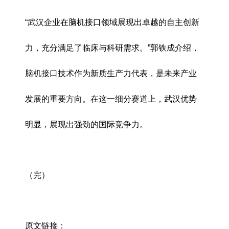
“武汉企业在脑机接口领域展现出卓越的自主创新
力，充分满足了临床与科研需求。”郭铁成介绍，
脑机接口技术作为新质生产力代表，是未来产业
发展的重要方向。在这一细分赛道上，武汉优势
明显，展现出强劲的国际竞争力。
（完）
原文链接：