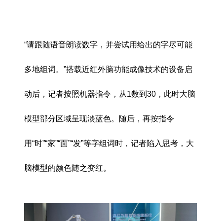
“请跟随语音朗读数字，并尝试用给出的字尽可能
多地组词。”搭载近红外脑功能成像技术的设备启
动后，记者按照机器指令，从1数到30，此时大脑
模型部分区域呈现淡蓝色。随后，再按指令
用“时”“家”“面”“发”等字组词时，记者陷入思考，大
脑模型的颜色随之变红。