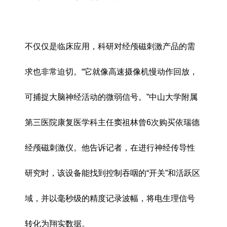
不仅仅是临床应用，科研对经颅磁刺激产品的需
求也非常迫切。“它就像高速摄像机慢动作回放，
可捕捉大脑神经活动的微弱信号。”中山大学附属
第三医院康复医学科主任窦祖林曾6次购买依瑞德
经颅磁刺激仪。他告诉记者，在进行神经传导性
研究时，该设备能找到控制吞咽的“开关”和活跃区
域，并以毫秒级的精度记录波幅，将电生理信号
转化为翔实数据。