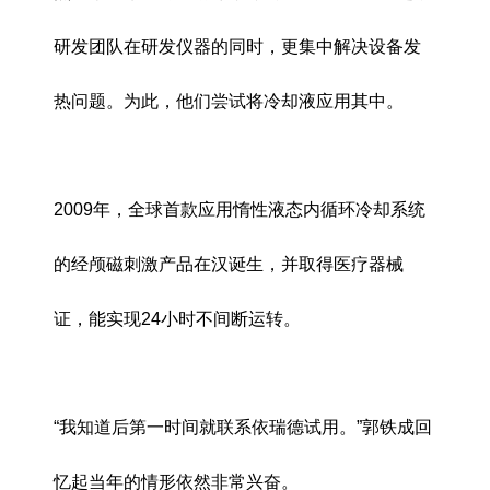
研发团队在研发仪器的同时，更集中解决设备发
热问题。为此，他们尝试将冷却液应用其中。
2009年，全球首款应用惰性液态内循环冷却系统
的经颅磁刺激产品在汉诞生，并取得医疗器械
证，能实现24小时不间断运转。
“我知道后第一时间就联系依瑞德试用。”郭铁成回
忆起当年的情形依然非常兴奋。