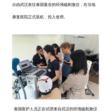
台由武汉发往泰国曼谷的经颅磁刺激仪，在当地
康复医院正式装机，投入使用。
泰国医护人员正在试用来自武汉的经颅磁刺激仪