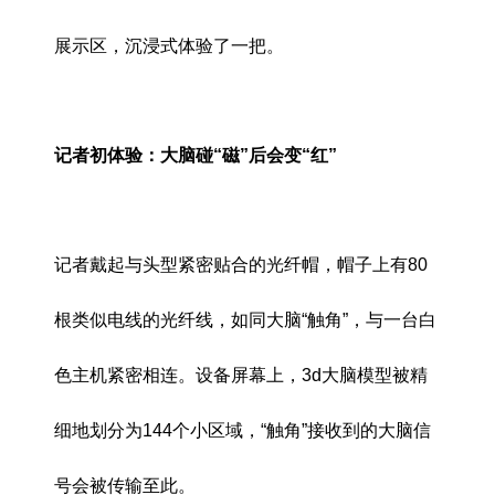
展示区，沉浸式体验了一把。
记者初体验：大脑碰“磁”后会变“红”
记者戴起与头型紧密贴合的光纤帽，帽子上有80
根类似电线的光纤线，如同大脑“触角”，与一台白
色主机紧密相连。设备屏幕上，3d大脑模型被精
细地划分为144个小区域，“触角”接收到的大脑信
号会被传输至此。