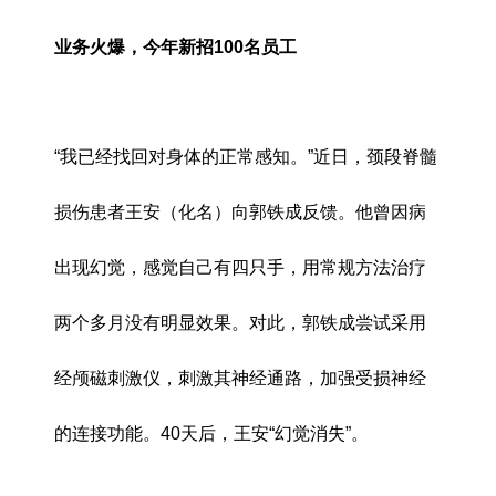
业务火爆，今年新招100名员工
“我已经找回对身体的正常感知。”近日，颈段脊髓
损伤患者王安（化名）向郭铁成反馈。他曾因病
出现幻觉，感觉自己有四只手，用常规方法治疗
两个多月没有明显效果。对此，郭铁成尝试采用
经颅磁刺激仪，刺激其神经通路，加强受损神经
的连接功能。40天后，王安“幻觉消失”。