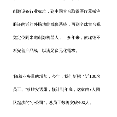
刺激设备行业标准，到中国首台取得医疗器械注
册证的近红外脑功能成像系统，再到全球首台视
觉定位阿米磁刺激机器人，十多年来，依瑞德不
断完善产品线，以满足多元化需求。
“随着业务量的增加，今年，我们新招了近100名
员工。”蔡胜安透露，预计到年底，这家由7人团
队起步的“小公司”，总员工数将突破400人。