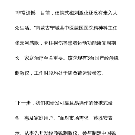
“非常遗憾，目前，便携式磁刺激仪还没有走入大
众生活。”内蒙古宁城县中医蒙医医院精神科主任
张云河感慨，脊柱损伤等患者运动功能康复周期
长，家庭治疗至关重要。该院现有3台国产经颅磁
刺激仪，工作时段均处于满负荷运转状态。
“下一步，我们拟研发可靠且易操作的便携式设
备，惠及家庭用户。”面对市场需求，蔡胜安表
示。从率先开发经颅磁刺激仪、参与制定中国磁