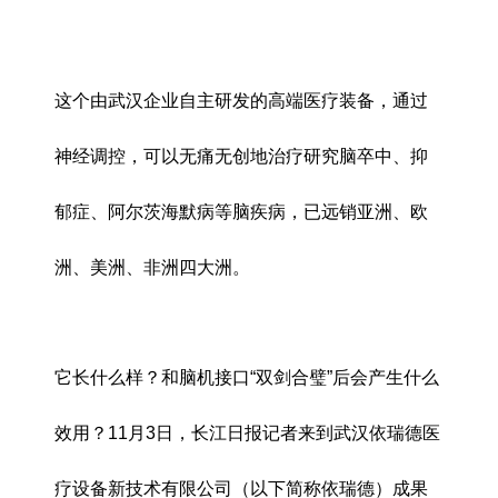
这个由武汉企业自主研发的高端医疗装备，通过
神经调控，可以无痛无创地治疗研究脑卒中、抑
郁症、阿尔茨海默病等脑疾病，已远销亚洲、欧
洲、美洲、非洲四大洲。
它长什么样？和脑机接口“双剑合璧”后会产生什么
效用？11月3日，长江日报记者来到武汉依瑞德医
疗设备新技术有限公司（以下简称依瑞德）成果