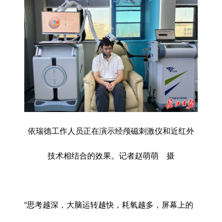
依瑞德工作人员正在演示经颅磁刺激仪和近红外
技术相结合的效果。记者赵萌萌 摄
“思考越深，大脑运转越快，耗氧越多，屏幕上的