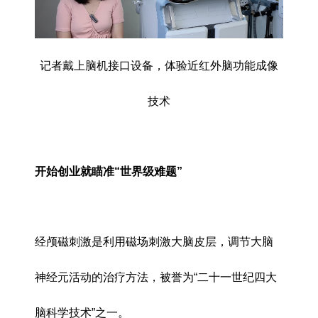
记者戴上脑机接口设备，体验近红外脑功能成像
技术
开始创业就瞄准“世界级难题”
经颅磁刺激是利用磁场刺激大脑皮层，调节大脑
神经元活动的治疗方法，被誉为“二十一世纪四大
脑科学技术”之一。