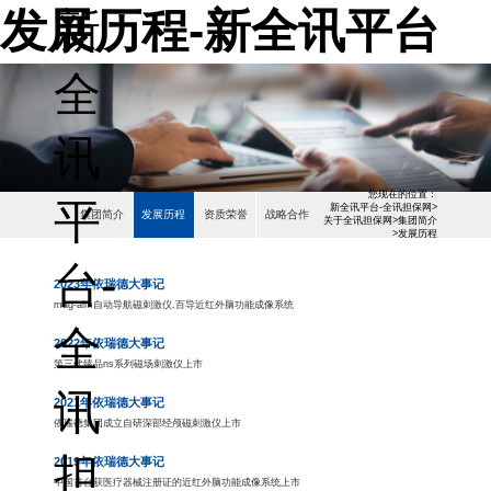
发展历程-新全讯平台
新
全
讯
您现在的位置：
平
新全讯平台-全讯担保网
>
集团简介
发展历程
资质荣誉
战略合作
社会责任
关于全讯担保网
>
集团简介
>
发展历程
新全
新全
全讯
台-
关于
2023年依瑞德大事记
讯平
讯平
担保
400-182-1988
mag-aim自动导航磁刺激仪,百导近红外脑功能成像系统
学术
学习
全讯
全
台-全
台的
网的
2022年依瑞德大事记
前沿
中心
担保
第三代臻品ns系列磁场刺激仪上市
讯担
产品
服务
网
讯
2021年依瑞德大事记
保网
中心
支持
依瑞德集团成立自研深部经颅磁刺激仪上市
担
2019年依瑞德大事记
中国首台获医疗器械注册证的近红外脑功能成像系统上市