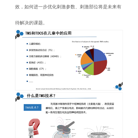
效，如何进一步优化刺激参数、刺激部位将是未来有
待解决的课题。