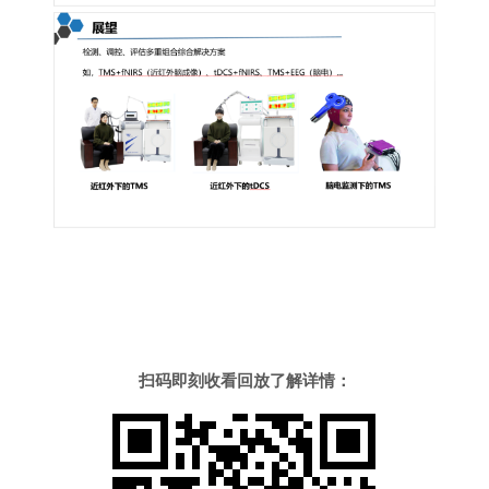
扫码即刻收看回放了解详情：