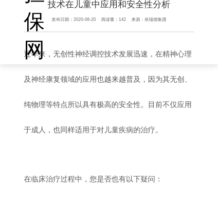
技术在儿童中应用和安全性分析
保
发布日期：
2020-08-20
阅读量：
142
来源：
依瑞德集团
网
近年来，无创性神经调控技术发展迅速，在精神心理
及神经康复领域的应用也越来越普及，因为其无创、
纯物理等特点所以具有极高的安全性。目前不仅应用
于成人，也同样适用于对儿童疾病的治疗。
在临床治疗过程中，您是否也有以下疑问：