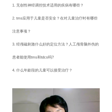
1. 无创性神经调控技术适用的疾病有哪些？
2. tms应用于儿童是否安全？在对儿童治疗时有哪些
注意事项？
3. 经颅磁刺激什么好的定位方法？人工颅骨脑外伤的
患者能使用tms和tdcs吗?
4. 什么年龄段的儿童可以接受治疗？