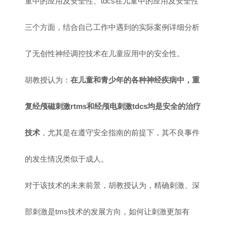
童中的应用及安全性、tdcs在儿童中的应用及安全性
三个方面，结合自己工作中遇到的实际案例详细分析
了无创性神经调控技术在儿童应用中的安全性。
胡教授认为：
在儿童和青少年的各种神经疾病中，重
复经颅磁刺激rtms和经颅电刺激tdcs均是安全的治疗
技术
，尤其是在遵守安全指南的前提下，其不良事件
的发生情况类似于成人。
对于该技术的未来前景，胡教授认为，精确刺激、深
部刺激是tms技术的发展方向，如何让刺激更加有