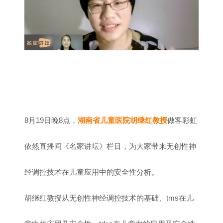
8月19日晚8点，
湖南省儿童医院胡继红教授
做客彩虹
依然直播间《名家讲坛》栏目，为大家带来无创性神
经调控技术在儿童应用中的安全性分析。
胡继红教授从无创性神经调控技术的基础、tms在儿