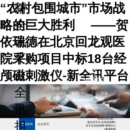
“农村包围城市”市场战
新
略的巨大胜利 ——贺
全
依瑞德在北京回龙观医
讯
院采购项目中标18台经
平
新全
新全
全讯
颅磁刺激仪-新全讯平台
台-
关于
讯平
讯平
担保
400-182-1988
学术
学习
全讯
全
台-全
台的
网的
前沿
中心
担保
讯担
产品
服务
网
讯
保网
中心
支持
您现在的位置：
担
新全讯平台-全讯担保网
>
集团新闻
会议资讯
关于全讯担保网
>
新闻中心
>
集团新闻