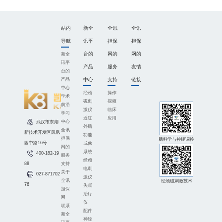
站内
新全
全讯
全讯
导航
讯平
担保
担保
台的
网的
网的
新全
讯平
产品
服务
友情
台的
中心
支持
链接
产品
中心
经颅
操作
学术
磁刺
视频
前沿
激仪
临床
学习
近红
应用
中心
武汉市东湖
外脑
全讯
新技术开发区凤凰
功能
担保
脑科学与神经调控
园中路16号
成像
网的
系统
400-182-19
服务
经颅
支持
88
电刺
关于
027-871702
激仪
全讯
经颅磁刺激技术
76
失眠
担保
治疗
网
仪
联系
配件
新全
神经