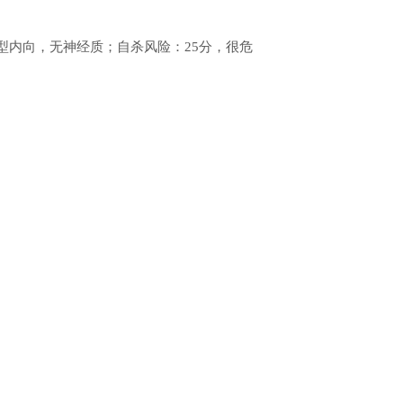
典型内向，无神经质；自杀风险：25分，很危