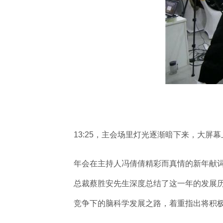
13:25，主会场里灯光逐渐暗下来，大屏幕
年会在主持人冯倩倩精彩而真情的新年献词
总裁蔡胜安先生深度总结了这一年的发展历
竞争下的脑科学发展之路，着重指出将积