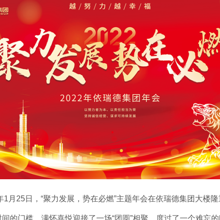
年1月25日，“聚力发展，势在必燃”主题年会在依瑞德集团大
间的门槛，满怀喜悦迎接了一场“团圆”相聚，度过了一个难忘的