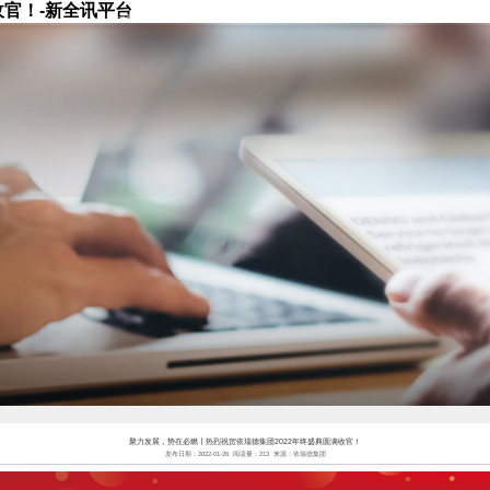
收官！-新全讯平台
新全讯平台-全讯担保网
新全讯平台的产品中心
学术前沿
学习中心
聚力发展，势在必燃丨热烈祝贺依瑞德集团2022年终盛典圆满收官！
发布日期：
2022-01-26
阅读量：
213
来源：
依瑞德集团