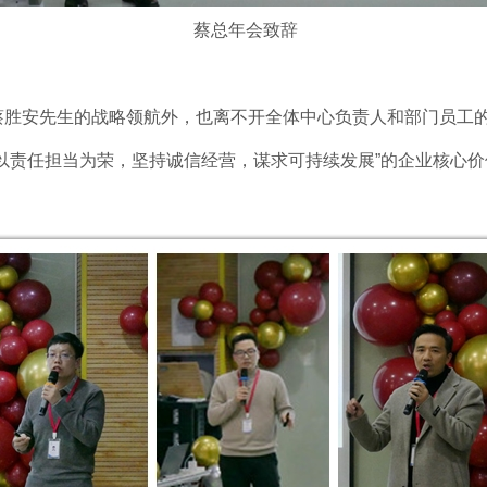
蔡总年会致辞
蔡胜安先生的战略领航外，也离不开全体中心负责人和部门员工
以责任担当为荣，坚持诚信经营，谋求可持续发展”的企业核心