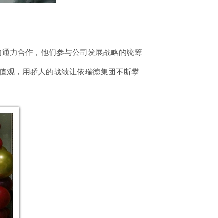
的通力合作，他们参与公司发展战略的统筹
价值观，用骄人的战绩让依瑞德集团不断攀