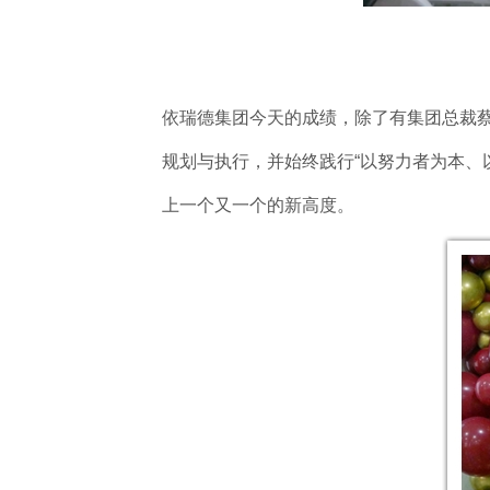
依瑞德集团今天的成绩，除了有集团总裁
规划与执行，并始终践行“以努力者为本、
上一个又一个的新高度。