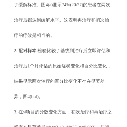
了缓解标准。图4(a)显示74%(20/27)的患者在两次
治疗后都达到缓解水平。这表明再治疗和初次治
疗的疗效是相当的。
2. 配对样本t检验比较了基线到治疗后立即评估和
治疗后1个月评估的原始症状变化和百分比变化，
结果显示两次治疗的百分比变化不存在显著差
异，图4(b-d)。
3.
在si项目的分数变化方面，初次治疗和再治疗之