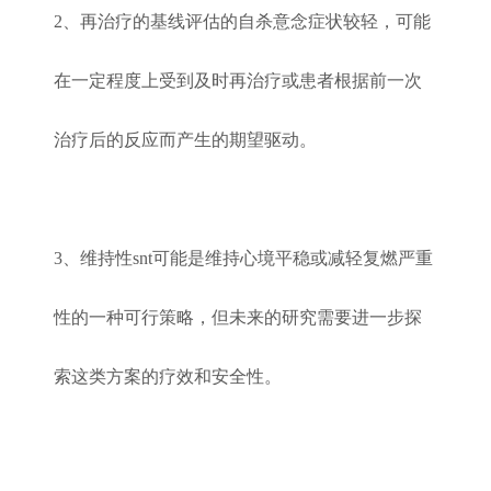
2、再治疗的基线评估的自杀意念症状较轻，可能
在一定程度上受到及时再治疗或患者根据前一次
治疗后的反应而产生的期望驱动。
3、维持性snt可能是维持心境平稳或减轻复燃严重
性的一种可行策略，但未来的研究需要进一步探
索这类方案的疗效和安全性。