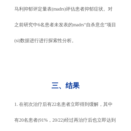
马利抑郁评定量表(madrs)评估患者抑郁症状。对
之前研究中6名患者未发表的madrs“自杀意念”项目
(si)数据进行进行探索性分析。
三、结果
1. 在初次治疗后有22名患者立即得到缓解，其中
有20名患者(91%，20/22)经过再治疗后也立即达到