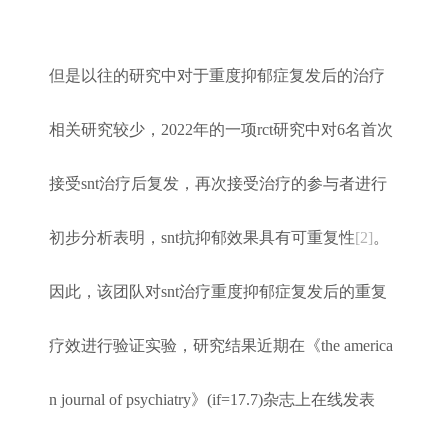
但是以往的研究中对于重度抑郁症复发后的治疗
相关研究较少，2022年的一项rct研究中对6名首次
接受snt治疗后复发，再次接受治疗的参与者进行
初步分析表明，snt抗抑郁效果具有可重复性
[2]
。
因此，该团队对snt治疗重度抑郁症复发后的重复
疗效进行验证实验，研究结果近期在
《the america
n journal of psychiatry》(if=17.7)
杂志上在线发表