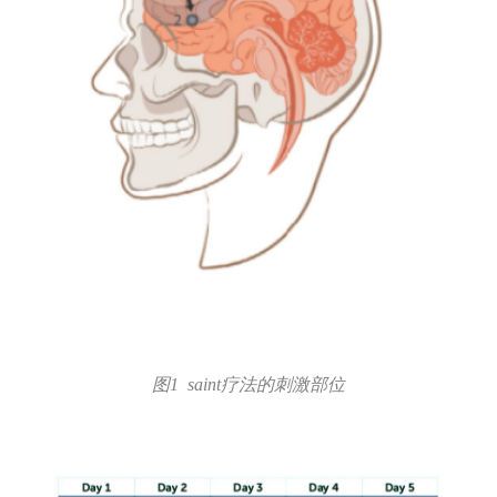
图1 saint疗法的刺激部位