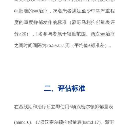
da批准的snt治疗，26名患者满足至少中等严重程
度的重度抑郁发作的标准（蒙哥马利抑郁量表评
分≥20），1名参与者属于轻度范围。两次snt治疗
之间时间间隔为26.5±25.1周（平均值±标准差）。
二、评估标准
在基线期和治疗后立即使用6项汉密尔顿抑郁量表
(hamd-6)、17项汉密尔顿抑郁量表(hamd-17)、蒙哥