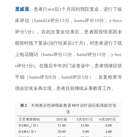
显减退
。患者行mst后1个月回到我院复诊，进行了临
床评估（hamd24评分13分，hama评分10分，y-bocs
评分5分）。在此次复诊结束后，患者因疫情原因未
能按时线下复诊(治疗结束后2个月)，对患者进行了线
上电话随访（hama评分15分，hamd评分15分，y-boc
s评分3分)。在随后半年的门诊复诊中，患者情绪症状
平稳（hama评分8分，hamd评分5分），反复检查等
强迫症状未再出现，患者目前继续从事教育工作。