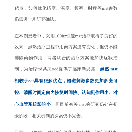
靶点，如何优化精度、深度、频率、时程等mst参数
仍需进一步研究确认。
在本例患者中，采用100hz快速mst治疗取得了良好的
效果，虽然治疗过程中用药方案没有变化，但仍不能
排除药物作用，两者联合的治疗方案能加快症状控
制，为治疗trd共病ocd提供了临床新思路。
虽然 mst
相较于ect具有很多优点，如磁刺激参数更加多变可
控、清醒时间定向力恢复时间快、认知副作用小、对
心血管系统影响小
，但目前有关 mst的研究仍处在初
级阶段，相关机制的探索仍不完善。