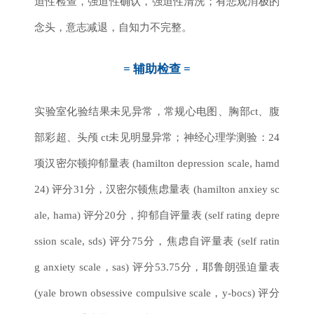
迫性检查，强迫性确认，强迫性清洗；有悲观消极的
念头，意志减退，自知力不完整。
= 辅助检查 =
实验室化验结果未见异常，常规心电图、胸部ct、腹
部彩超、头颅 ct未见明显异常；神经心理学测验：24
项汉密尔顿抑郁量表 (hamilton depression scale, hamd
24) 评分31分，汉密尔顿焦虑量表 (hamilton anxiey sc
ale, hama) 评分20分，抑郁自评量表 (self r
ating depre
ssion scale, sds) 评分75分，焦虑自评量表 (self ratin
g anxiety scale，sas) 评分53.75分，耶鲁朗强迫量表
(yale brown obsessive compulsive scale，y-bocs) 评分