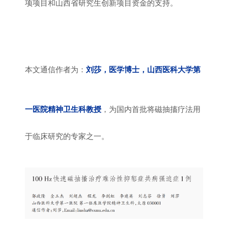
项项目和山西省研究生创新项目资金的支持。
本文通信作者为：
刘莎
，医学博士，
山西医科大学第
一医院
精神卫生科教授
，为国内首批将磁抽搐疗法用
于临床研究的专家之一。