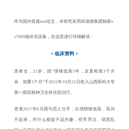
作为国内首篇mst论文，本研究采用依瑞德集团独家n
s7000磁休克设备，在这里进行详细解读：
= 临床资料 =
患者女，21岁，因“情绪低落5年，反复检查3个月
余，加重1个月”于2022年10月21日收入山西医科大学
第一医院精神卫生科住院治疗。
患者2017年6月因与恋人分手，出现情绪低落、高兴
不起来，对什么都提不起兴趣，经常哭泣、胡思乱