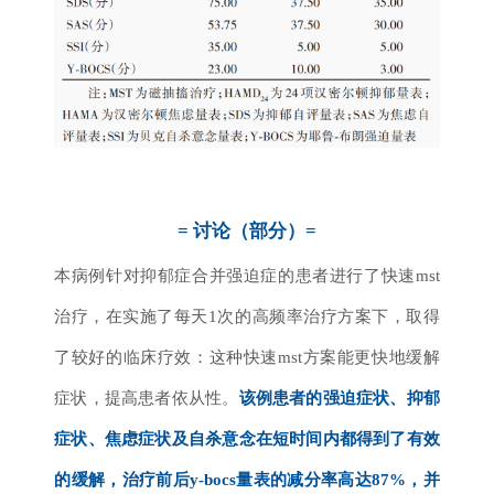
= 讨论（部分）=
本病例针对抑郁症合并强迫症的患者进行了快速mst
治疗，在实施了每天1次的高频率治疗方案下，取得
了较好的临床疗效：这种快速mst方案能更快地缓解
症状，提高患者依从性。
该例患者的强迫症状、抑郁
症状、焦虑症状及自杀意念在短时间内都得到了有效
的缓解，治疗前后y-bocs量表的减分率高达87%，并