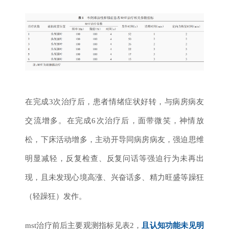
在完成3次治疗后，患者情绪症状好转，与病房病友
交流增多。在完成6次治疗后，面带微笑，神情放
松，下床活动增多，主动开导同病房病友，强迫思维
明显减轻，反复检查、反复问话等强迫行为未再出
现，且未发现心境高涨、兴奋话多、精力旺盛等躁狂
（轻躁狂）发作。
mst治疗前后主要观测指标见表2，
且认知功能未见明