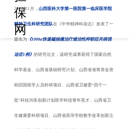
保
2024年1月，
山西医科大学第一医院
第一临床医学院
精神卫生科研究团队
在《中华精神科杂志》发表了一
网
篇名为
《100hz快速磁抽搐治疗难治性抑郁症共病强
迫症1例》
的研究论文，该研究成果获得了国家自然
科学基金、山西省基础研究计划、山西省省筹资金资
助回国留学人员科研项目、山西省卫健委“四个一
批”科技兴医创新计划医学科技青年英才、山西省卫
生健康委科研项目、山西省高等学校教学改革创新立