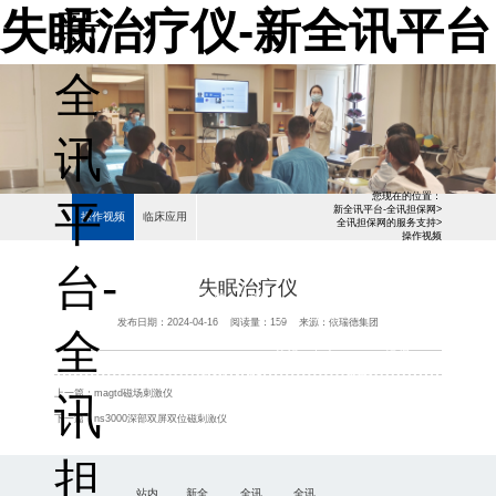
失眠治疗仪-新全讯平台
新
全
讯
您现在的位置：
平
新全讯平台-全讯担保网
>
操作视频
临床应用
全讯担保网的服务支持
>
操作视频
新全
新全
全讯
台-
关于
失眠治疗仪
讯平
讯平
担保
400-182-1988
学术
学习
全讯
发布日期：
2024-04-16
阅读量：
159
来源：
依瑞德集团
全
台-全
台的
网的
前沿
中心
担保
讯担
产品
服务
网
上一篇：
magtd磁场刺激仪
讯
保网
中心
支持
下一篇：
ns3000深部双屏双位磁刺激仪
担
站内
新全
全讯
全讯