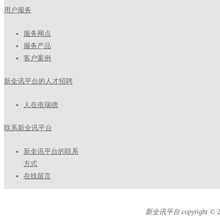
用户服务
服务网点
服务产品
客户案例
新全讯平台的人才招聘
人在依瑞德
联系新全讯平台
新全讯平台的联系
方式
在线留言
新全讯平台 copyright ©