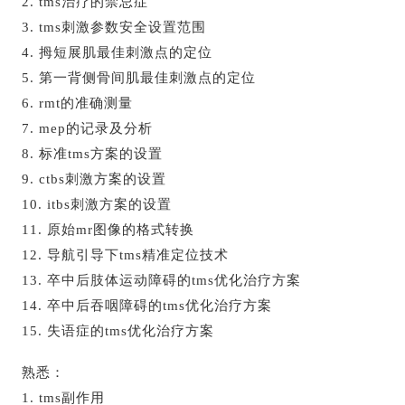
2. tms治疗的禁忌症
3. tms刺激参数安全设置范围
4. 拇短展肌最佳刺激点的定位
5. 第一背侧骨间肌最佳刺激点的定位
6. rmt的准确测量
7. mep的记录及分析
8. 标准tms方案的设置
9. ctbs刺激方案的设置
10. itbs刺激方案的设置
11. 原始mr图像的格式转换
12. 导航引导下tms精准定位技术
13. 卒中后肢体运动障碍的tms优化治疗方案
14. 卒中后吞咽障碍的tms优化治疗方案
15. 失语症的tms优化治疗方案‍
熟悉：
1. tms副作用