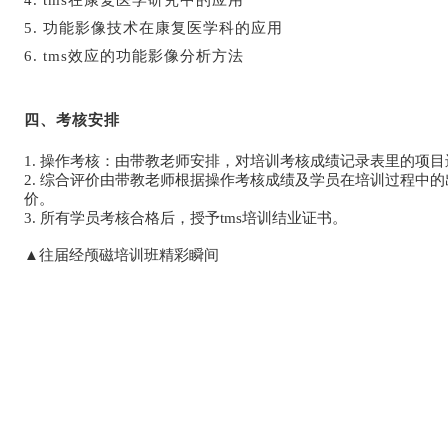
5. 功能影像技术在康复医学科的应用
6. tms效应的功能影像分析方法
四、
考核安排
1. 操作考核：
由带教老师安排，对培训考核成绩记录表里的项目
2. 综合评价由带教老师根据操作考核成绩及学员在培训过程中
价。
3. 所有学员考核合格后，授予tms培训结业证书。
▲往届经颅磁培训班精彩瞬间