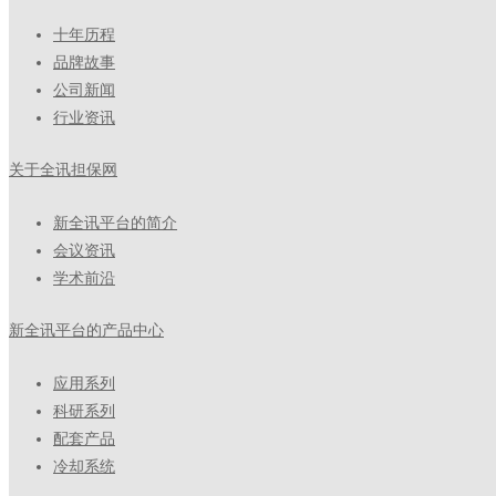
十年历程
品牌故事
公司新闻
行业资讯
关于全讯担保网
新全讯平台的简介
会议资讯
学术前沿
新全讯平台的产品中心
应用系列
科研系列
配套产品
冷却系统