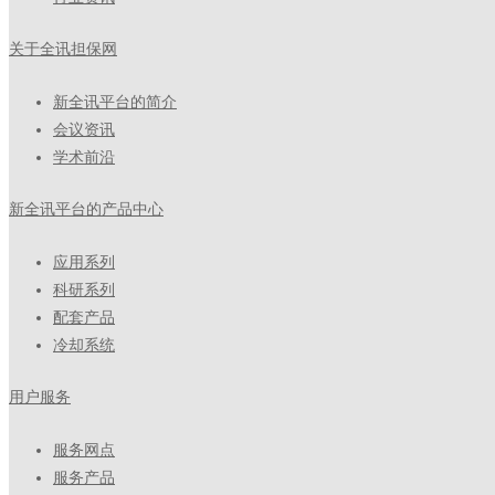
关于全讯担保网
新全讯平台的简介
会议资讯
学术前沿
新全讯平台的产品中心
应用系列
科研系列
配套产品
冷却系统
用户服务
服务网点
服务产品