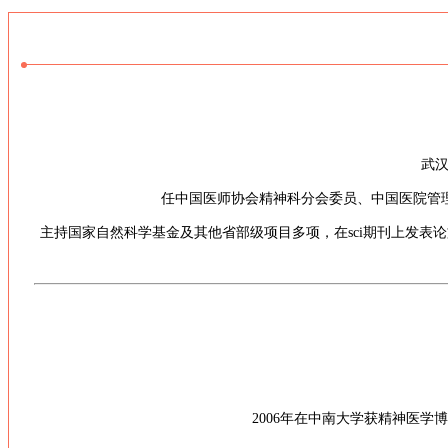
武
任中国医师协会精神科分会委员、中国医院管
主持国家自然科学基金及其他省部级项目多项，在sci期刊上发表论
2006年在中南大学获精神医