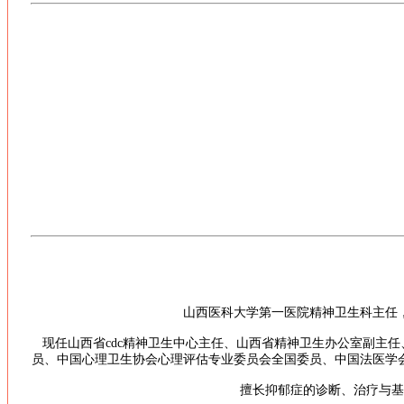
山西医科大学第一医院精神卫生科主任
现任山西省cdc精神卫生中心主任、山西省精神卫生办公室副主
员、中国心理卫生协会心理评估专业委员会全国委员、中国法医学
擅长抑郁症的诊断、治疗与基