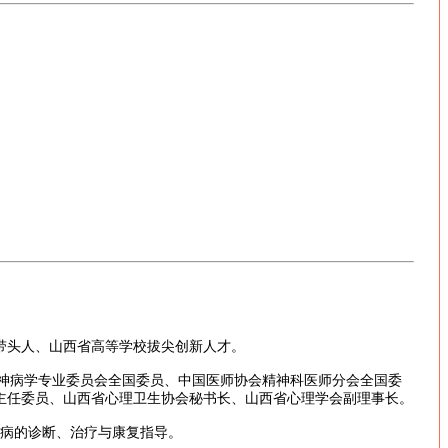
带头人、山西省高等学校拔尖创新人才。
精神病学专业委员会全国委员、中国医师协会精神科医师分会全国委
主任委员、山西省心理卫生协会秘书长、山西省心理学会副理事长。
病的诊断、治疗与康复指导。