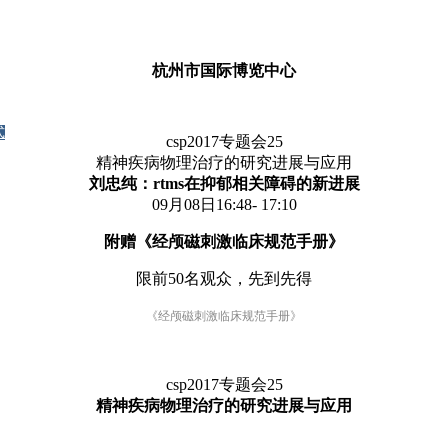
杭州市国际博览中心
式
csp2017专题会25
精神疾病物理治疗的研究进展与应用
刘忠纯：rtms在抑郁相关障碍的新进展
09月08日16:48- 17:10
附赠《经颅磁刺激临床规范手册》
限前50名观众，先到先得
《经颅磁刺激临床规范手册》
csp2017专题会25
精神疾病物理治疗的研究进展与应用