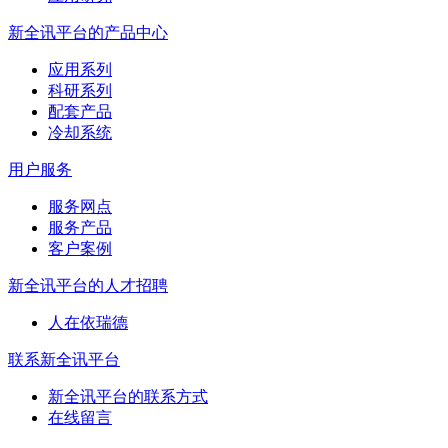
新全讯平台的产品中心
应用系列
科研系列
配套产品
冷却系统
用户服务
服务网点
服务产品
客户案例
新全讯平台的人才招聘
人在依瑞德
联系新全讯平台
新全讯平台的联系方式
在线留言