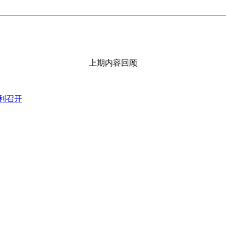
上期内容回顾
利召开