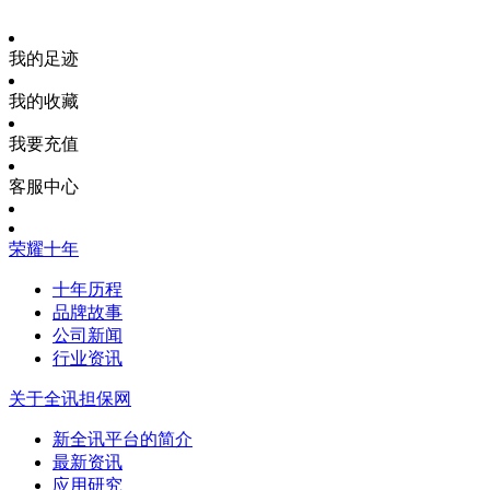
我的足迹
我的收藏
我要充值
客服中心
荣耀十年
十年历程
品牌故事
公司新闻
行业资讯
关于全讯担保网
新全讯平台的简介
最新资讯
应用研究