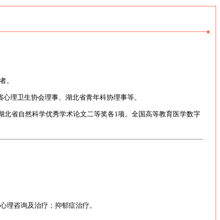
者。
省心理卫生协会理事、湖北省青年科协理事等。
奖、湖北省自然科学优秀学术论文二等奖各1项。全国高等教育医学数字
年心理咨询及治疗；抑郁症治疗。