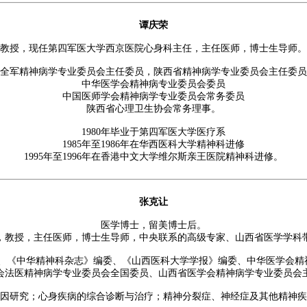
谭庆荣
教授，现任第四军医大学西京医院心身科主任，主任医师，博士生导师。
全军精神病学专业委员会主任委员，陕西省精神病学专业委员会主任委员
中华医学会精神病专业委员会委员
中国医师学会精神病学专业委员会常务委员
陕西省心理卫生协会常务理事。
1980年毕业于第四军医大学医疗系
1985年至1986年在华西医科大学精神科进修
1995年至1996年在香港中文大学维尔斯亲王医院精神科进修。
张克让
医学博士，留美博士后。
，教授，主任医师，博士生导师，中央联系的高级专家、山西省医学学科
任、《中华精神科杂志》编委、《山西医科大学学报》编委、中华医学会
会法医精神病学专业委员会全国委员、山西省医学会精神病学专业委员会
因研究；心身疾病的综合诊断与治疗；精神分裂症、神经症及其他精神疾