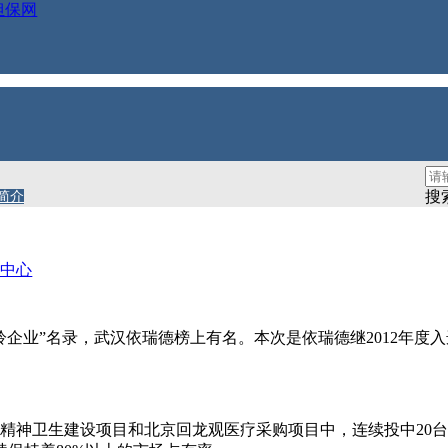
担保网
13年度“瞪羚企业”名录-新全讯
搜
简介
品中心
企业”名录，武汉依瑞德榜上有名。本次是依瑞德继2012年度入
神卫生建设项目和北京回龙观医疗采购项目中，连续投中20台