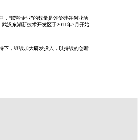
，“瞪羚企业”的数量是评价硅谷创业活
汉东湖新技术开发区于2011年7月开始
持下，继续加大研发投入，以持续的创新