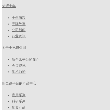
荣耀十年
十年历程
品牌故事
公司新闻
行业资讯
关于全讯担保网
新全讯平台的简介
会议资讯
学术前沿
新全讯平台的产品中心
应用系列
科研系列
配套产品