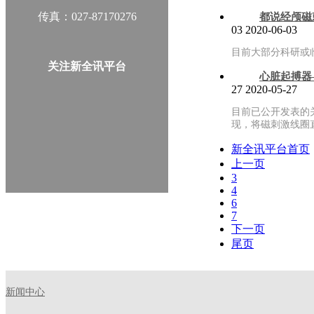
传真：027-87170276
都说经颅磁
03
2020-06-03
目前大部分科研或
关注新全讯平台
心脏起搏器
27
2020-05-27
目前已公开发表的
现，将磁刺激线圈
新全讯平台首页
上一页
3
4
6
7
下一页
尾页
新闻中心