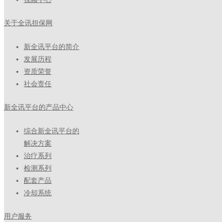
关于全讯担保网
新全讯平台的简介
发展历程
资质荣誉
社会责任
新全讯平台的产品中心
综合新全讯平台的
解决方案
治疗系列
检测系列
配套产品
冷却系统
用户服务