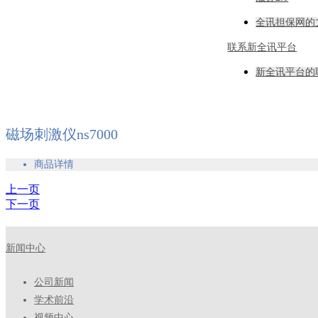
全讯担保网的
联系新全讯平台
新全讯平台的
磁场刺激仪ns7000
商品详情
上一页
下一页
新闻中心
公司新闻
学术前沿
视频中心