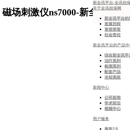
新全讯平台-全讯担
关于全讯担保网
磁场刺激仪ns7000-新全讯平台
新全讯平台的
发展历程
资质荣誉
社会责任
新全讯平台的产品中
综合新全讯平
治疗系列
检测系列
配套产品
冷却系统
新闻中心
公司新闻
学术前沿
视频中心
用户服务
服务2.0