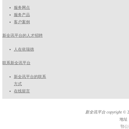
服务网点
服务产品
客户案例
新全讯平台的人才招聘
人在依瑞德
联系新全讯平台
新全讯平台的联系
方式
在线留言
新全讯平台 copyright ©
地址
鄂公网