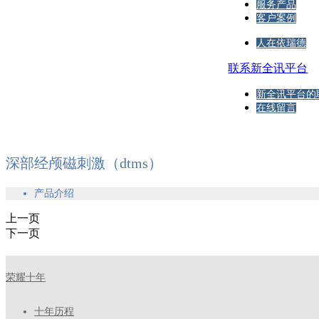
服务产品
客户案例
人在依瑞德
联系新全讯平台
新全讯平台的
在线留言
深部经颅磁刺激（dtms）
产品介绍
上一页
下一页
荣耀十年
十年历程