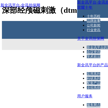
新全讯平台-全讯
新全讯平台-全讯担保网
荣耀十年
深部经颅磁刺激（dtms）-新
十年历程
品牌故事
公司新闻
行业资讯
关于全讯担保网
新全讯平台的
会议资讯
学术前沿
新全讯平台的产
应用系列
科研系列
配套产品
冷却系统
用户服务
服务网点