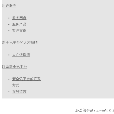
用户服务
服务网点
服务产品
客户案例
新全讯平台的人才招聘
人在依瑞德
联系新全讯平台
新全讯平台的联系
方式
在线留言
新全讯平台 copyright ©