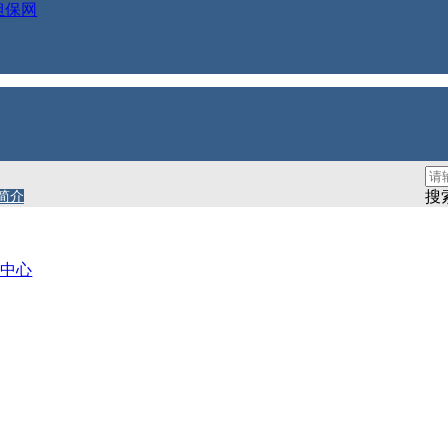
担保网
成对）-新全讯平台
搜
简介
品中心