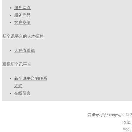
服务网点
服务产品
客户案例
新全讯平台的人才招聘
人在依瑞德
联系新全讯平台
新全讯平台的联系
方式
在线留言
新全讯平台 copyright ©
地址
鄂公网