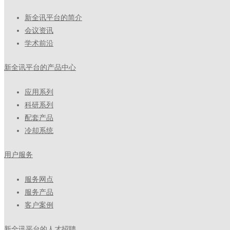
新全讯平台的简介
会议资讯
学术前沿
新全讯平台的产品中心
应用系列
科研系列
配套产品
冷却系统
用户服务
服务网点
服务产品
客户案例
新全讯平台的人才招聘