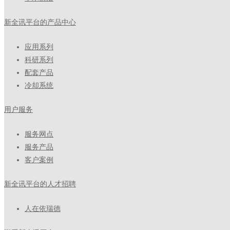
新全讯平台的产品中心
应用系列
科研系列
配套产品
冷却系统
用户服务
服务网点
服务产品
客户案例
新全讯平台的人才招聘
人在依瑞德