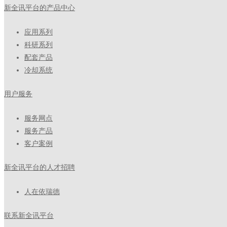
新全讯平台的产品中心
应用系列
科研系列
配套产品
冷却系统
用户服务
服务网点
服务产品
客户案例
新全讯平台的人才招聘
人在依瑞德
联系新全讯平台