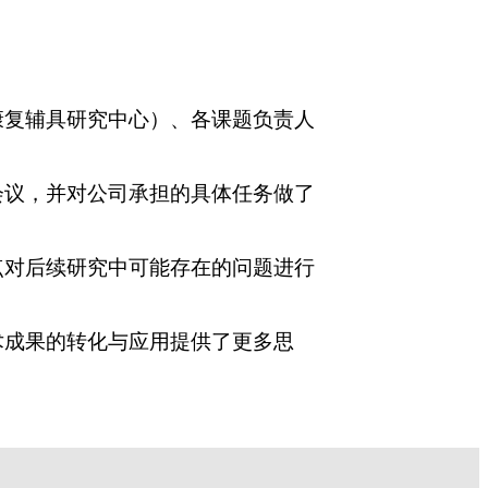
康复辅具研究中心）、各课题负责人
会议，并对公司承担的具体任务做了
点对后续研究中可能存在的问题进行
术成果的转化与应用提供了更多思