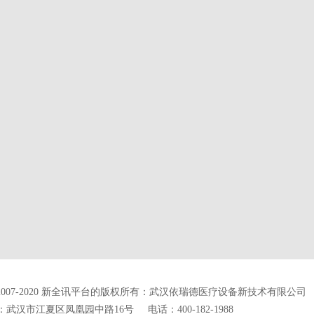
2007-2020
新全讯平台的版权所有：武汉依瑞德医疗设备新技术有限公司
：武汉市江夏区凤凰园中路16号
电话：400-182-1988