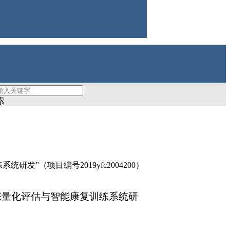
开-新全讯平台
索
”（项目编号2019yfc2004200）
态量化评估与智能康复训练系统研