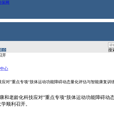
担保网
研发计划项目推进会在渝顺利召
搜
简介
召开
品中心
应对”重点专项“肢体运动功能障碍动态量化评估与智能康复训练系统研发
健康和老龄化科技应对”重点专项“肢体运动功能障碍动
大学顺利召开。