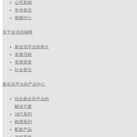
公司新闻
学术前沿
视频中心
关于全讯担保网
新全讯平台的简介
发展历程
资质荣誉
社会责任
新全讯平台的产品中心
综合新全讯平台的
解决方案
治疗系列
检测系列
配套产品