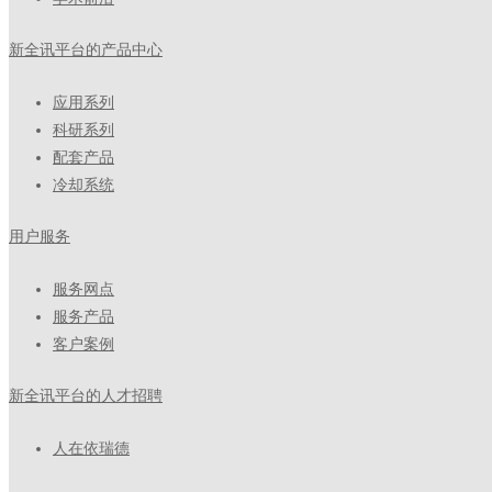
新全讯平台的产品中心
应用系列
科研系列
配套产品
冷却系统
用户服务
服务网点
服务产品
客户案例
新全讯平台的人才招聘
人在依瑞德