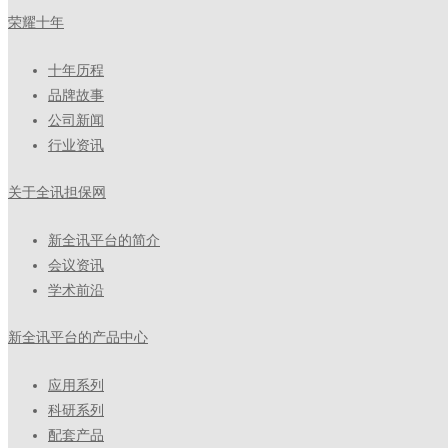
荣耀十年
十年历程
品牌故事
公司新闻
行业资讯
关于全讯担保网
新全讯平台的简介
会议资讯
学术前沿
新全讯平台的产品中心
应用系列
科研系列
配套产品