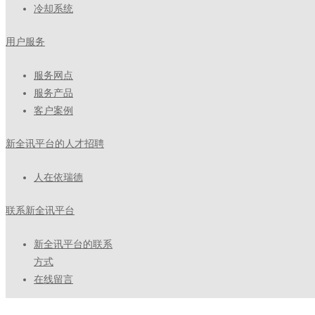
冷却系统
用户服务
服务网点
服务产品
客户案例
新全讯平台的人才招聘
人在依瑞德
联系新全讯平台
新全讯平台的联系
方式
在线留言