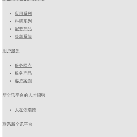
应用系列
科研系列
配套产品
冷却系统
用户服务
服务网点
服务产品
客户案例
新全讯平台的人才招聘
人在依瑞德
联系新全讯平台