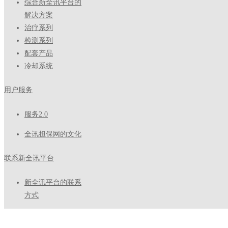
综合新全讯平台的
解决方案
治疗系列
检测系列
配套产品
冷却系统
用户服务
服务2.0
全讯担保网的文化
联系新全讯平台
新全讯平台的联系
方式