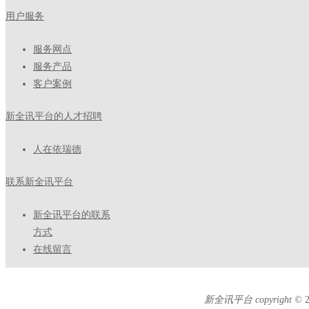
用户服务
服务网点
服务产品
客户案例
新全讯平台的人才招聘
人在依瑞德
联系新全讯平台
新全讯平台的联系
方式
在线留言
新全讯平台 copyright ©