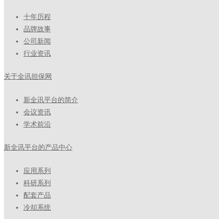
十年历程
品牌故事
公司新闻
行业资讯
关于全讯担保网
新全讯平台的简介
会议资讯
学术前沿
新全讯平台的产品中心
应用系列
科研系列
配套产品
冷却系统