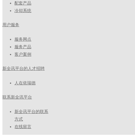
配套产品
冷却系统
用户服务
服务网点
服务产品
客户案例
新全讯平台的人才招聘
人在依瑞德
联系新全讯平台
新全讯平台的联系
方式
在线留言