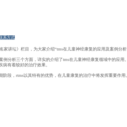
联系方式
名家讲坛》栏目，为大家介绍“tms在儿童神经康复的应用及案例分析
治疗案例分析三个方面，详实的介绍了tms在儿童神经康复领域中的应用
疾病有着较好的治疗效果。
阶段，rtms以其特有的优势，在儿童康复的治疗中将发挥重要作用