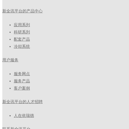
新全讯平台的产品中心
应用系列
科研系列
配套产品
冷却系统
用户服务
服务网点
服务产品
客户案例
新全讯平台的人才招聘
人在依瑞德