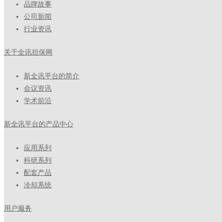
品牌故事
公司新闻
行业资讯
关于全讯担保网
新全讯平台的简介
会议资讯
学术前沿
新全讯平台的产品中心
应用系列
科研系列
配套产品
冷却系统
用户服务