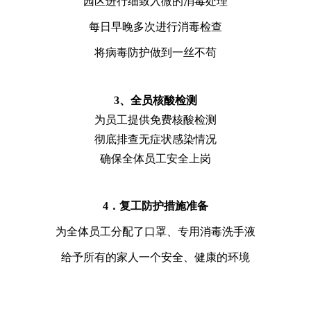
园区进行细致入微的消毒处理
每日早晚多次进行消毒检查
将病毒防护做到一丝不苟
3、全员核酸检测
为员工提供免费核酸检测
彻底排查无症状感染情况
确保全体员工安全上岗
4．
复工防护措施准备
为全体员工分配了口罩、专用消毒洗手液
给予所有的家人一个安全、健康的环境