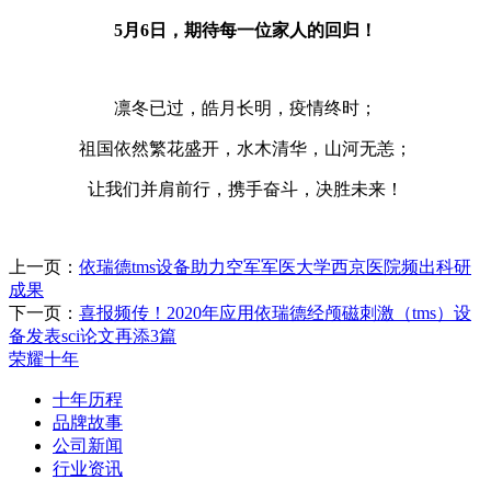
5
月6日，期待每一位家人的回归！
凛冬已过，皓月长明，疫情终时；
祖国依然繁花盛开，水木清华，山河无恙；
让我们并肩前行，携手奋斗，决胜未来！
上一页：
依瑞德tms设备助力空军军医大学西京医院频出科研
成果
下一页：
喜报频传！2020年应用依瑞德经颅磁刺激（tms）设
备发表sci论文再添3篇
荣耀十年
十年历程
品牌故事
公司新闻
行业资讯