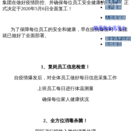
服务产品
集团在做好疫情防控、并确保每位员工安全健康的情况下，正
客户案例
式决定于2020年5月6日全面复工！
人在依瑞德
联系新全讯平台
为了保障每位员工的安全和健康，早在疫情爆发时，集团
就已做好了全面部署。
新全讯平台的
在线留言
1
、
复岗员工信息检查！
自疫情爆发后，对全体员工做好每日信息采集工作
上班员工每日进行体温测量
确保每位家人健康状况
2
、全方位消毒杀菌！