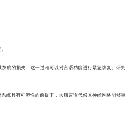
复。
域灰质的损失，这一过程可以对言语功能进行紧急恢复。研究
经系统具有可塑性的前提下，大脑言语代偿区神经网络能够重