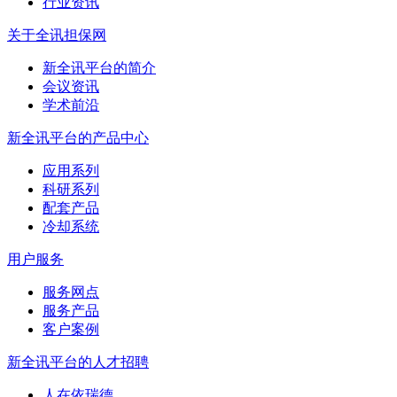
行业资讯
关于全讯担保网
新全讯平台的简介
会议资讯
学术前沿
新全讯平台的产品中心
应用系列
科研系列
配套产品
冷却系统
用户服务
服务网点
服务产品
客户案例
新全讯平台的人才招聘
人在依瑞德