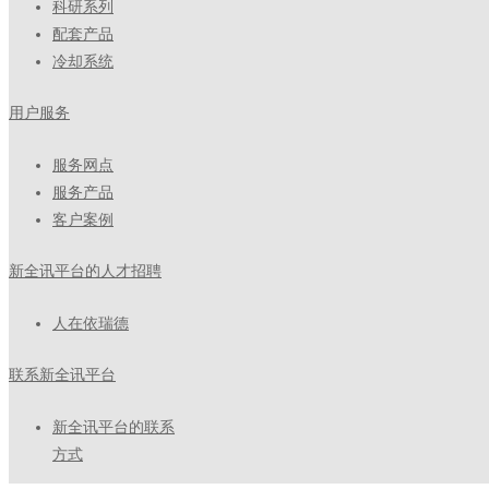
科研系列
配套产品
冷却系统
用户服务
服务网点
服务产品
客户案例
新全讯平台的人才招聘
人在依瑞德
联系新全讯平台
新全讯平台的联系
方式