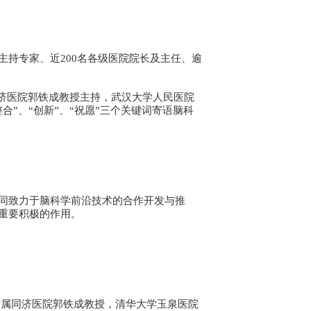
主持专家、近200名各级医院院长及主任、逾
同济医院郭铁成教授主持，武汉大学人民医院
”、“创新”、“祝愿”三个关键词寄语脑科
同致力于脑科学前沿技术的合作开发与推
重要积极的作用。
附属同济医院郭铁成教授，清华大学玉泉医院