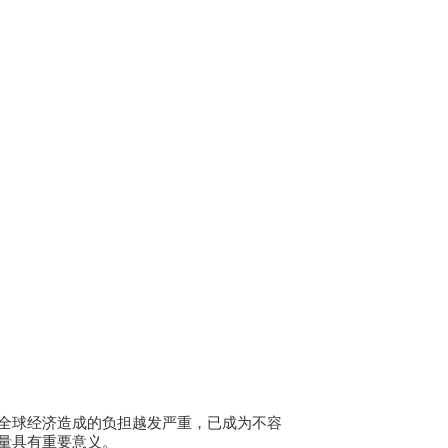
全球经济造成的负担越发严重，已成为不容
量具有重要意义。