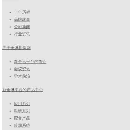
十年历程
品牌故事
公司新闻
行业资讯
关于全讯担保网
新全讯平台的简介
会议资讯
学术前沿
新全讯平台的产品中心
应用系列
科研系列
配套产品
冷却系统