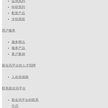
应用系列
科研系列
配套产品
冷却系统
用户服务
服务网点
服务产品
客户案例
新全讯平台的人才招聘
人在依瑞德
联系新全讯平台
新全讯平台的联系
方式