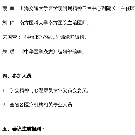
蔡 军：上海交通大学医学院附属精神卫生中心副院长，主任
刘 帅：南方医科大学南方医院主治医师。
宋国营：《中华医学杂志》编辑部编辑。
朱 瑶：《中华医学杂志》编辑部编辑。
四、参加人员
1、学会精神与心理康复专业委员会委员。
2、全省各医疗机构相关专业人员。
五、会议注册报到：