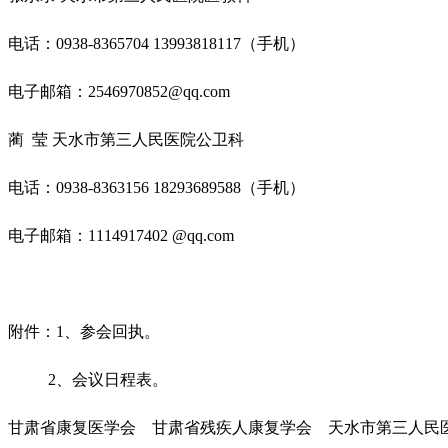
电话：0938-8365704 13993818117（手机）
电子邮箱：
2546970852@qq.com
蔺 莹 天水市第三人民医院公卫科
电话：0938-8363156 18293689588（手机）
电子邮箱：1114917402 @qq.com
附件：1、参会回执。
2、会议日程表。
甘肃省康复医学会 甘肃省残疾人康复学会 天水市第三人民