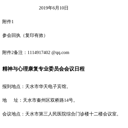
2019年6月10日
附件1
参会回执（复印有效）
附件2备注：1114917402 @qq.com
精神与心理康复专业委员会会议日程
报到地点：天水市华天电子宾馆。
地 址：天水市秦州区双桥路14号。
会议地点：天水市第三人民医院综合门诊楼十二楼会议室。