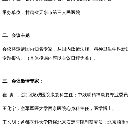
承办单位：甘肃省天水市第三人民医院
二、会议主题
会议将邀请国内知名专家，从国内政策法规、精神卫生学科新
专题报告。（具体授课内容以会议日程为准）。
三、会议邀请专家：
崔 勇：北京回龙观医院康复科主任；中残联精神康复专业委
王化宁：空军军医大学西京医院心身科主任，医学博士。
王长明：首都医科大学附属北京安定医院副研究员；北京脑重