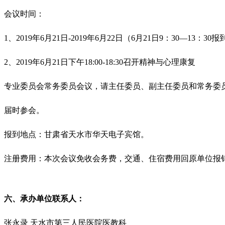
会议时间：
1、2019年6月21日-2019年6月22日（6月21日9：30—13：
2、2019年6月21日下午18:00-18:30召开精神与心理康复
专业委员会常务委员会议，请主任委员、副主任委员和常务委
届时参会。
报到地点：甘肃省天水市华天电子宾馆。
注册费用：本次会议免收会务费，交通、住宿费用回原单位报
六、承办单位联系人：
张永录 天水市第三人民医院医教科