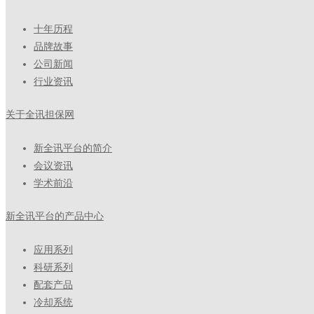
十年历程
品牌故事
公司新闻
行业资讯
关于全讯担保网
新全讯平台的简介
会议资讯
学术前沿
新全讯平台的产品中心
应用系列
科研系列
配套产品
冷却系统