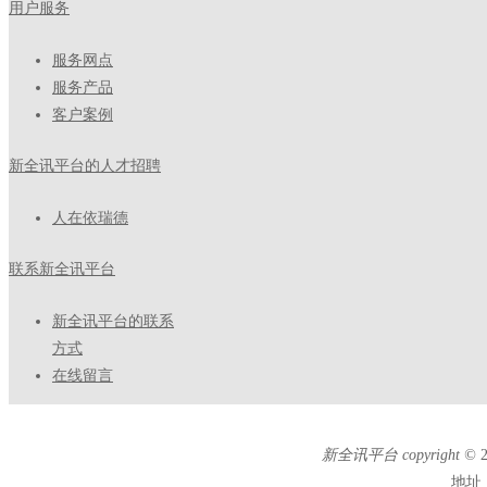
用户服务
服务网点
服务产品
客户案例
新全讯平台的人才招聘
人在依瑞德
联系新全讯平台
新全讯平台的联系
方式
在线留言
新全讯平台 copyright ©
地址